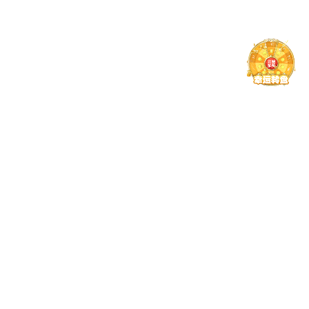
双冠，无疑是对球员个人能力和适应能力的一种肯
定。而这种成绩也将为阿坎吉今后在球队中的发展打
下坚实基础，使他更加受到教练和队友们的信任。
此外，双冠荣誉还意味着国米正在朝着复兴之路迈
进。这种成功不仅提高了全队士气，也吸引更多优秀
球员愿意加入，从而进一步提升整体竞争力。因此，
对于阿坎吉来说，尽管只是第一年，但这一成就有可
能成为其职业生涯中的转折点，让他在接下来的日子
里继续追求更高目标。
3、阿坎吉个人贡献分析
作为后防线上的重要一员，阿坎吉用他的表现证明了
自己值得信赖。他不仅具备出色的位置感和拦截能
力，还能够通过精准传球启动反击。在与其他后卫搭