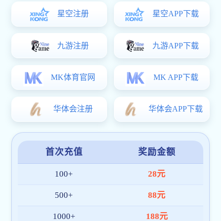
2026-06-06 13:52
55 次阅读
阿坎吉展望加盟国米首年双冠荣誉称这是
不可思议的成就
阿坎吉作为一名顶级后卫，他的加盟无疑为国际米兰
注入了新的活力。在他展望自己加盟国米首年即获得
双冠荣誉时，表示这是一个不可思议的成就。本文将
从四个方面详细探讨这一话题，包括阿坎吉的职业生
涯背景、对国米双冠的意义、他的个人贡献，以及未
来展望等。通过这些分析，可以更深入地理解阿坎吉
在国米的重要性及其所带来的积极影响。